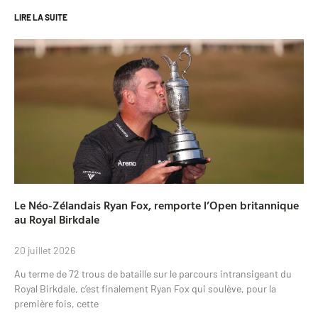
LIRE LA SUITE
Le Néo-Zélandais Ryan Fox, remporte l’Open britannique
au Royal Birkdale
20 juillet 2026
Au terme de 72 trous de bataille sur le parcours intransigeant du
Royal Birkdale, c’est finalement Ryan Fox qui soulève, pour la
première fois, cette