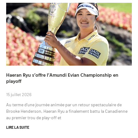
Haeran Ryu s’offre l’Amundi Evian Championship en
playoff
15 juillet 2026
Au terme d’une journée animée par un retour spectaculaire de
Brooke Henderson, Haeran Ryu a finalement battu la Canadienne
au premier trou de play-off et
LIRE LA SUITE