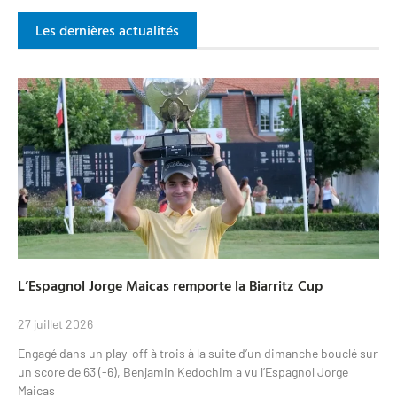
Les dernières actualités
L’Espagnol Jorge Maicas remporte la Biarritz Cup
27 juillet 2026
Engagé dans un play-off à trois à la suite d’un dimanche bouclé sur
un score de 63 (-6), Benjamin Kedochim a vu l’Espagnol Jorge
Maicas