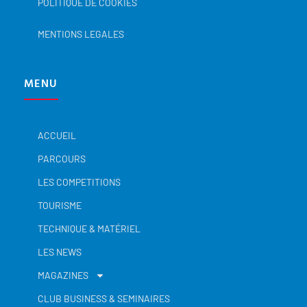
POLITIQUE DE COOKIES
MENTIONS LEGALES
MENU
ACCUEIL
PARCOURS
LES COMPETITIONS
TOURISME
TECHNIQUE & MATÉRIEL
LES NEWS
MAGAZINES
CLUB BUSINESS & SEMINAIRES