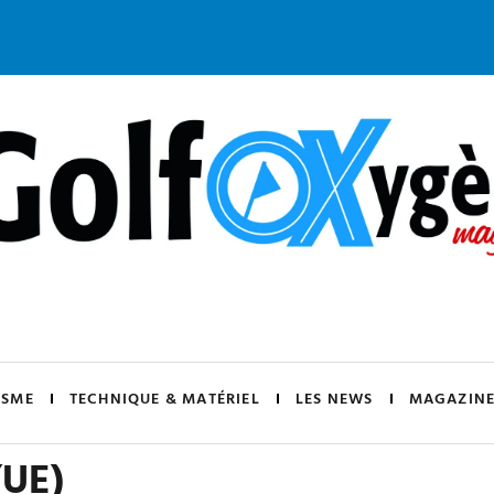
ISME
TECHNIQUE & MATÉRIEL
LES NEWS
MAGAZINE
(UE)