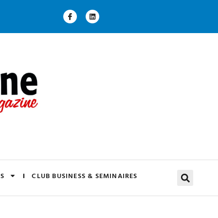
S
CLUB BUSINESS & SEMINAIRES