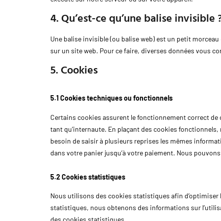
4. Qu’est-ce qu’une balise invisible 
Une balise invisible (ou balise web) est un petit morceau d
sur un site web. Pour ce faire, diverses données vous con
5. Cookies
5.1 Cookies techniques ou fonctionnels
Certains cookies assurent le fonctionnement correct de c
tant qu’internaute. En plaçant des cookies fonctionnels, n
besoin de saisir à plusieurs reprises les mêmes informatio
dans votre panier jusqu’à votre paiement. Nous pouvon
5.2 Cookies statistiques
Nous utilisons des cookies statistiques afin d’optimiser 
statistiques, nous obtenons des informations sur l’util
des cookies statistiques.