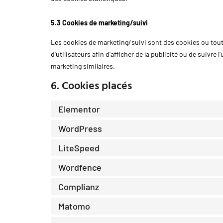
5.3 Cookies de marketing/suivi
Les cookies de marketing/suivi sont des cookies ou toute 
d’utilisateurs afin d’afficher de la publicité ou de suivre 
marketing similaires.
6. Cookies placés
Elementor
WordPress
LiteSpeed
Wordfence
Complianz
Matomo