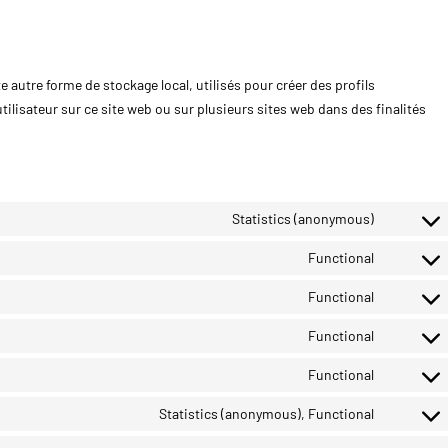
autre forme de stockage local, utilisés pour créer des profils
l’utilisateur sur ce site web ou sur plusieurs sites web dans des finalités
Statistics (anonymous)
Functional
Functional
Functional
Functional
Statistics (anonymous), Functional